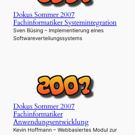
Dokus Sommer 2007
Fachinformatiker Systemintegration
Sven Büsing – Implementierung eines
Softwareverteilungssystems
Dokus Sommer 2007
Fachinformatiker
Anwendungsentwicklung
Kevin Hoffmann – Webbasiertes Modul zur