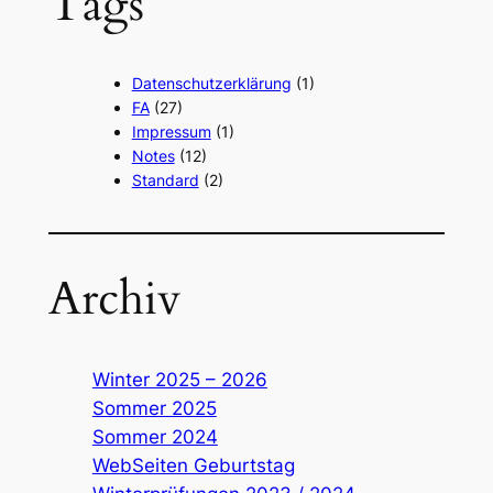
Tags
Datenschutzerklärung
(1)
FA
(27)
Impressum
(1)
Notes
(12)
Standard
(2)
Archiv
Winter 2025 – 2026
Sommer 2025
Sommer 2024
WebSeiten Geburtstag