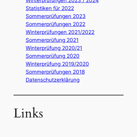
Winterprüfungen 2023 / 2024
Statistiken für 2022
Sommerprüfungen 2023
Sommerprüfungen 2022
Winterprüfungen 2021/2022
Sommerprüfung 2021
Winterprüfung 2020/21
Sommerprüfung 2020
Winterprüfung 2019/2020
Sommerprüfungen 2018
Datenschutzerklärung
Links