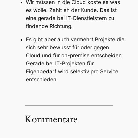
Wir müssen in die Cloud koste es was
es wolle. Zahlt eh der Kunde. Das ist
eine gerade bei IT-Dienstleistern zu
findende Richtung.
Es gibt aber auch vermehrt Projekte die
sich sehr bewusst für oder gegen
Cloud und für on-premise entscheiden.
Gerade bei IT-Projekten für
Eigenbedarf wird selektiv pro Service
entschieden.
Kommentare