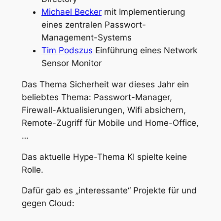
Michael Becker
mit Implementierung
eines zentralen Passwort-
Management-Systems
Tim Podszus
Einführung eines Network
Sensor Monitor
Das Thema Sicherheit war dieses Jahr ein
beliebtes Thema: Passwort-Manager,
Firewall-Aktualisierungen, Wifi absichern,
Remote-Zugriff für Mobile und Home-Office,
…
Das aktuelle Hype-Thema KI spielte keine
Rolle.
Dafür gab es „interessante“ Projekte für und
gegen Cloud: