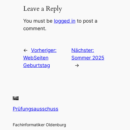
Leave a Reply
You must be
logged in
to post a
comment.
←
Vorheriger:
Nächster:
WebSeiten
Sommer 2025
Geburtstag
→
Prüfungsausschuss
Fachinformatiker Oldenburg