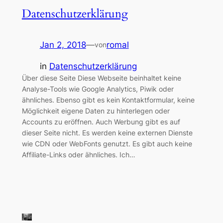
Datenschutzerklärung
Jan 2, 2018
—
romal
von
in
Datenschutzerklärung
Über diese Seite Diese Webseite beinhaltet keine
Analyse-Tools wie Google Analytics, Piwik oder
ähnliches. Ebenso gibt es kein Kontaktformular, keine
Möglichkeit eigene Daten zu hinterlegen oder
Accounts zu eröffnen. Auch Werbung gibt es auf
dieser Seite nicht. Es werden keine externen Dienste
wie CDN oder WebFonts genutzt. Es gibt auch keine
Affiliate-Links oder ähnliches. Ich…