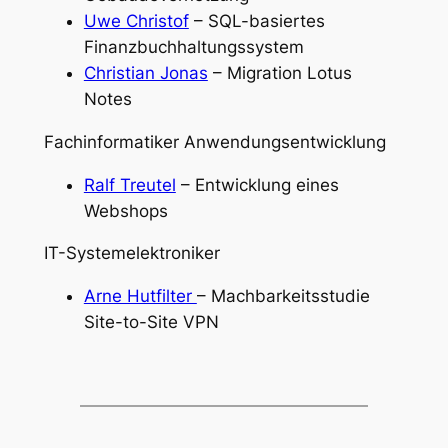
Uwe Christof
– SQL-basiertes
Finanzbuchhaltungssystem
Christian Jonas
– Migration Lotus
Notes
Fachinformatiker Anwendungsentwicklung
Ralf Treutel
– Entwicklung eines
Webshops
IT-Systemelektroniker
Arne Hutfilter
– Machbarkeitsstudie
Site-to-Site VPN