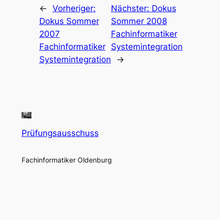
←
Vorheriger:
Nächster:
Dokus
Dokus Sommer
Sommer 2008
2007
Fachinformatiker
Fachinformatiker
Systemintegration
Systemintegration
→
Prüfungsausschuss
Fachinformatiker Oldenburg